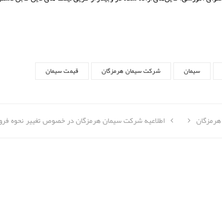
سیمان
شرکت سیمان هرمزگان
قیمت سیمان
 هرمزگان
اطلاعیه شرکت سیمان هرمزگان در خصوص تغییر نحوه فر