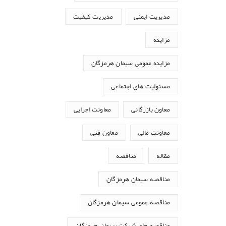
مدیریت ایمنی
مدیریت کیفیت
مزایده
مزایده عمومی سیمان هرمزگان
مسئولیت های اجتماعی
معاون بازرگانی
معاونت اجرایی
معاونت مالی
معاون فنی
مقاله
مناقصه
مناقصه سیمان هرمزگان
مناقصه عمومی سیمان هرمزگان
مناقصه های شرکت سیمان هرمزگان