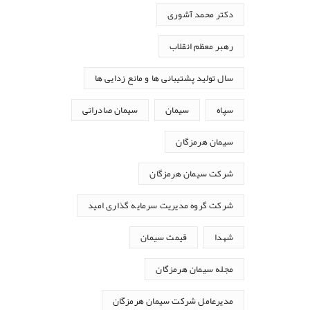
دکتر محمد آشوری
رهبر معظم انقلاب
سال تولید پشتیبانی ها و مانع زدایی ها
سپاه
سیمان
سیمان صادراتی
سیمان هرمزگان
شرکت سیمان هرمزگان
شرکت گروه مدیریت سرمایه گذاری امید
شهدا
قیمت سیمان
مجله سیمان هرمزگان
مدیرعامل شرکت سیمان هرمزگان