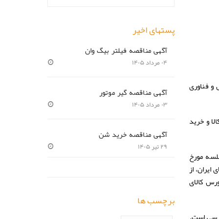
پستهای اخیر
آگهی مناقصه فیلتر بیگ وان
۰۴ مرداد ۱۴۰۵
 و فناوری
آگهی مناقصه گیر موتور
۰۳ مرداد ۱۴۰۵
کالا و خرید
آگهی مناقصه خرید شن
۲۹ تیر ۱۴۰۵
لسه مورخ
از
بورس کالای
برچسب ها
ترسی است.