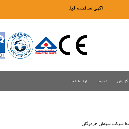
آگهی مناقصه فیلتر بیگ وان
گزارش
تصاویر
ارتباط با ما