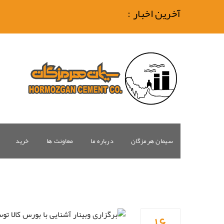
آخرین اخبار :
سیمان هرمزگان
درباره ما
معاونت ها
خرید
۱۶