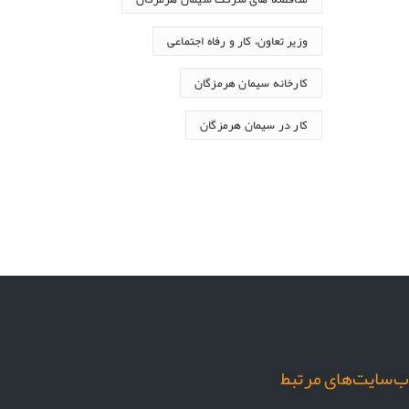
وزیر تعاون، کار و رفاه اجتماعی
کارخانه سیمان هرمزگان
کار در سیمان هرمزگان
‌سایت‌های مرتبط