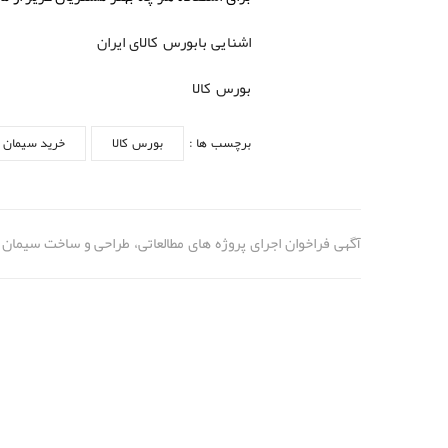
اشنایی بابورس کالای ایران
بورس کالا
برچسب ها :
بورس کالا
خرید سیمان
آگهی فراخوان اجرای پروژه های مطالعاتی، طراحی و ساخت سیمان