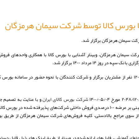
با بورس کالا توسط شرکت سیمان هرمزگان
شرکت سیمان هرمزگان برگزار شد.
رکت سیمان هرمزگان، وبینار آشنایی با بورس کالا با همکاری واحدهای فروش
ک سپه در روز ۱۴ مرداد ۱۴۰۰ برگزار شد.
و با حضور ۱۲۰ نفر از مشتریان برگزار و شرکت کنندگان با نحوه حضور در سامانه بورس 
و با عنایت به تصمیم ج
شرکت بورس کالای ایران
م محدودیت از سوی مراجع بالادستی، کلیه فروش‌های شرکت سیمان هرمزگان از طریق 
حتوای آموزشی، فایل‌های ارائه شده در وبینار از طریق لینک های ذیل قابل دس