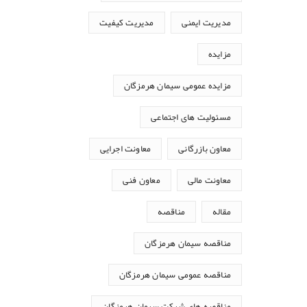
مدیریت ایمنی
مدیریت کیفیت
مزایده
مزایده عمومی سیمان هرمزگان
مسئولیت های اجتماعی
معاون بازرگانی
معاونت اجرایی
معاونت مالی
معاون فنی
مقاله
مناقصه
مناقصه سیمان هرمزگان
مناقصه عمومی سیمان هرمزگان
مناقصه های شرکت سیمان هرمزگان