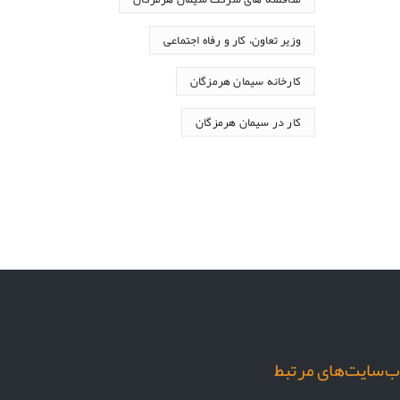
وزیر تعاون، کار و رفاه اجتماعی
کارخانه سیمان هرمزگان
کار در سیمان هرمزگان
‌سایت‌های مرتبط