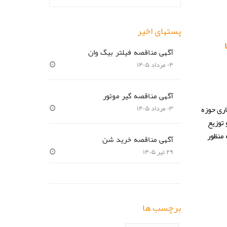
پستهای اخیر
آگهی مناقصه فیلتر بیگ وان
۰۴ مرداد ۱۴۰۵
آگهی مناقصه گیر موتور
ری حوزه
۰۳ مرداد ۱۴۰۵
توزیع
منظور
آگهی مناقصه خرید شن
۲۹ تیر ۱۴۰۵
برچسب ها