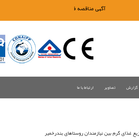
آگهی مناقصه فیلتر بیگ وان
گزارش
تصاویر
ارتباط با ما