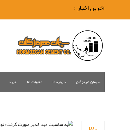
آخرین اخبار :
سیمان هرمزگان
درباره ما
معاونت ها
خرید
۳۰