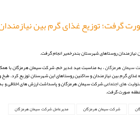
رت گرفت؛ توزیع غذای گرم بین نیازمندان
ن نیازمندان روستاهای شهرستان بندرخمیر انجام گرفت.
، به مناسبت عید غدیر خم، شرکت سیمان هرمزگان با همکا
 سیمان هرمزگان
ذای گرم بین نیازمندان و ساکنین روستاهای این شهرستان توزیع کرد. طبخ و 
شرکت سیمان هرمزگان و پاسداشت ارزش های اخلاقی و به 
ولیت های اجتماعی
منطقه صورت گرفت.
ان
شرکت سیمان هرمزگان
مدیرعامل شرکت سیمان هرمزگان