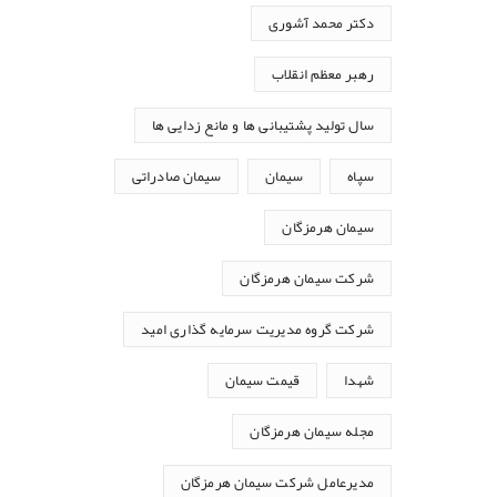
دکتر محمد آشوری
رهبر معظم انقلاب
سال تولید پشتیبانی ها و مانع زدایی ها
سپاه
سیمان
سیمان صادراتی
سیمان هرمزگان
شرکت سیمان هرمزگان
شرکت گروه مدیریت سرمایه گذاری امید
شهدا
قیمت سیمان
مجله سیمان هرمزگان
مدیرعامل شرکت سیمان هرمزگان