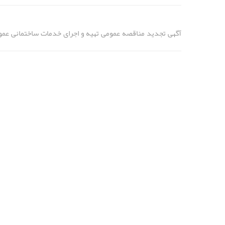
آگهی تجدید مناقصه عمومی تهیه و اجرای خدمات ساختمانی ع