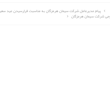
پیام مدیرعامل شرکت سیمان هرمزگان به مناسبت فرارسیدن عید سعی
مومی شرکت سیمان هرمزگان