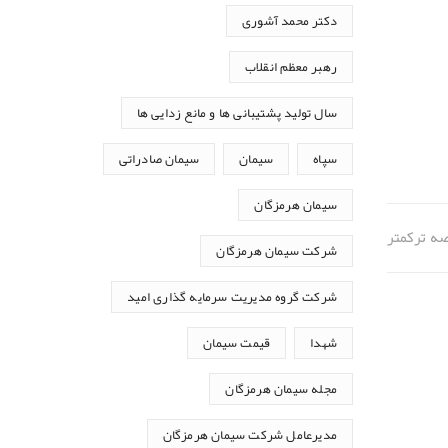
دکتر محمد آشوری
رهبر معظم انقلاب
سال تولید پشتیبانی ها و مانع زدایی ها
سپاه
سیمان
سیمان صادراتی
سیمان هرمزگان
صه ترکمتر
شرکت سیمان هرمزگان
شرکت گروه مدیریت سرمایه گذاری امید
شهدا
قیمت سیمان
مجله سیمان هرمزگان
مدیرعامل شرکت سیمان هرمزگان