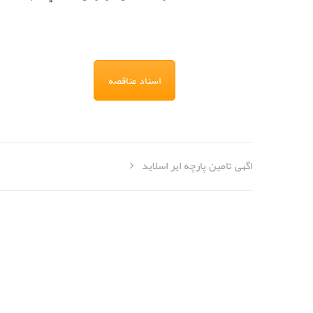
اسناد مناقصه
اگهی تامین پارچه ایر اسلاید