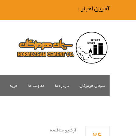
آخرین اخبار :
سیمان هرمزگان
درباره ما
معاونت ها
خرید
۲۶
آرشیو مناقصه