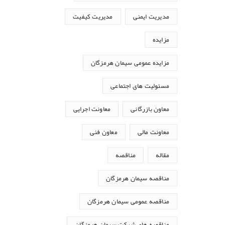
مدیریت ایمنی
مدیریت کیفیت
مزایده
مزایده عمومی سیمان هرمزگان
مسئولیت های اجتماعی
معاون بازرگانی
معاونت اجرایی
معاونت مالی
معاون فنی
مقاله
مناقصه
مناقصه سیمان هرمزگان
مناقصه عمومی سیمان هرمزگان
مناقصه های شرکت سیمان هرمزگان