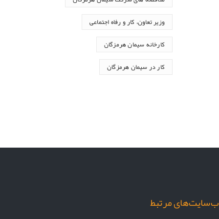
وزیر تعاون، کار و رفاه اجتماعی
کارخانه سیمان هرمزگان
کار در سیمان هرمزگان
‌سایت‌های مرتبط