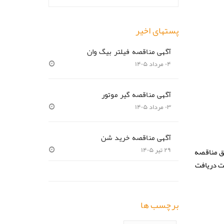
پستهای اخیر
آگهی مناقصه فیلتر بیگ وان
۰۴ مرداد ۱۴۰۵
آگهی مناقصه گیر موتور
۰۳ مرداد ۱۴۰۵
آگهی مناقصه خرید شن
یق مناقصه
۲۹ تیر ۱۴۰۵
هت دريافت
برچسب ها