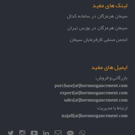
لینک های مفید
سیمان هرمزگان در سامانه کدال
سیمان هرمزگان در بورس تهران
انجمن صنفی کارفرمایان سیمان
ایمیل های مفید
بازرگانی و فروش:
purchase[at]hormozgancement.com
export[at]hormozgancement.com
sales[at]hormozgancement.com
ارتباط با مدیریت:
najafi[at]hormozgancement.com