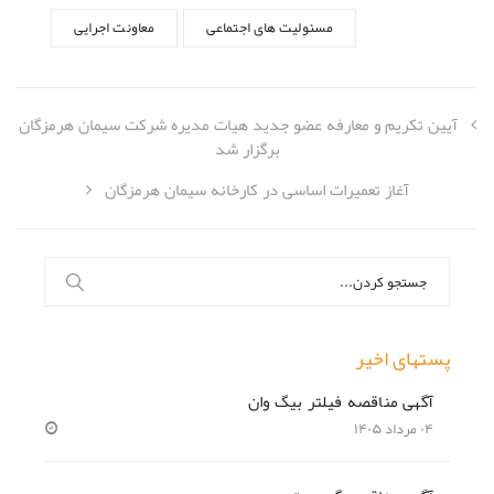
مسئولیت های اجتماعی
معاونت اجرایی
آیین تکریم و معارفه عضو جدید هیات مدیره شرکت سیمان هرمزگان
برگزار شد
آغاز تعمیرات اساسی در کارخانه سیمان هرمزگان
جستجو
برای:
پستهای اخیر
آگهی مناقصه فیلتر بیگ وان
۰۴ مرداد ۱۴۰۵