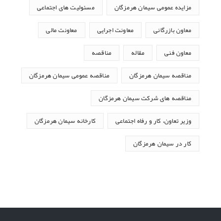
مزایده عمومی سیمان هرمزگان
مسئولیت های اجتماعی
معاون بازرگانی
معاونت اجرایی
معاونت مالی
معاون فنی
مقاله
مناقصه
مناقصه سیمان هرمزگان
مناقصه عمومی سیمان هرمزگان
مناقصه های شرکت سیمان هرمزگان
وزیر تعاون، کار و رفاه اجتماعی
کارخانه سیمان هرمزگان
کار در سیمان هرمزگان