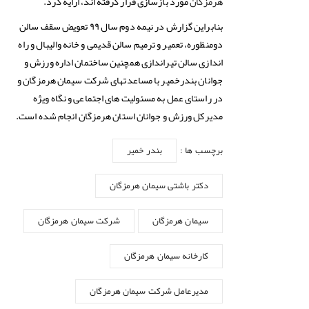
مورد بازسازی قرار گرفته اند، ارایه کرد.
هرمزگان
بنابراین گزارش در نیمه دوم سال ۹۹ تعویض سقف سالن
دومنظوره، تعمیر و ترمیم سالن قدیمی و خانه والیبال و راه
اندازی سالن تیراندازی همچنین ساختمان اداره ورزش و
جوانان بندرخمیر با مساعدتهای شرکت سیمان هرمزگان و
در راستای عمل به مسئولیت های اجتماعی و نگاه ویژه
مدیرکل ورزش و جوانان استان هرمزگان انجام شده است.
برچسب ها :
بندر خمیر
دکتر باشتی سیمان هرمزگان
سیمان هرمزگان
شرکت سیمان هرمزگان
کارخانه سیمان هرمزگان
مدیرعامل شرکت سیمان هرمزگان