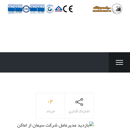
۰۲
اشتراک گذاری
خرداد