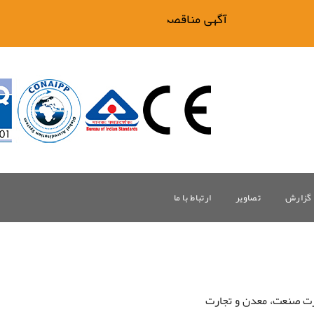
آگهی مناقصه فیلتر بیگ وان
گزارش
تصاویر
ارتباط با ما