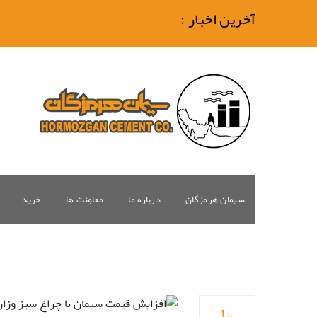
آخرین اخبار :
سیمان هرمزگان
درباره ما
معاونت ها
خرید
۱۰