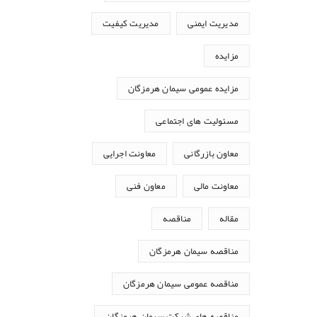
مدیریت ایمنی
مدیریت کیفیت
مزایده
مزایده عمومی سیمان هرمزگان
مسئولیت های اجتماعی
معاون بازرگانی
معاونت اجرایی
معاونت مالی
معاون فنی
مقاله
مناقصه
مناقصه سیمان هرمزگان
مناقصه عمومی سیمان هرمزگان
مناقصه های شرکت سیمان هرمزگان