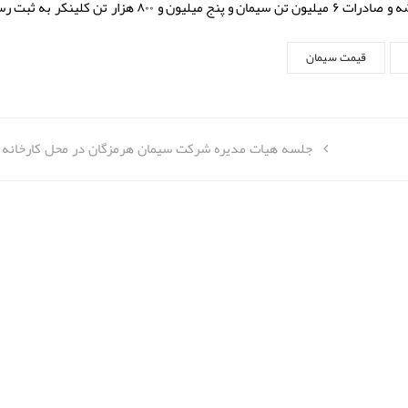
قیمت سیمان
جلسه هیات مدیره شرکت سیمان هرمزگان در محل کارخانه ب