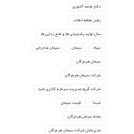
دکتر محمد آشوری
رهبر معظم انقلاب
سال تولید پشتیبانی ها و مانع زدایی ها
سپاه
سیمان
سیمان صادراتی
سیمان هرمزگان
شرکت سیمان هرمزگان
شرکت گروه مدیریت سرمایه گذاری امید
شهدا
قیمت سیمان
مجله سیمان هرمزگان
مدیرعامل شرکت سیمان هرمزگان