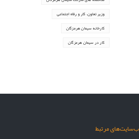
وزیر تعاون، کار و رفاه اجتماعی
کارخانه سیمان هرمزگان
کار در سیمان هرمزگان
‌سایت‌های مرتبط