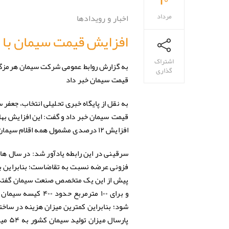
مرداد
اخبار و رویدادها
افزایش قیمت سیمان با 
اشتراک
به گزارش روابط عمومی شرکت سیمان هرمزگان 
گذاری
قیمت سیمان خبر داد
به نقل از پایگاه خبری تحلیلی انتخاب، جعفر سرق
قیمت سیمان
افزایش ۱۲ درصدی مشمول همه اقلام سیمان تولیدی می شود و مبنای عملکرد کارخانه های مربوطه است.
فزونی عرضه نسبت به تقاضاست؛ بنابراین با
و برای ۱۰۰ مترمرب
شود؛ بنابراین کمترین میزان هزینه در ساخت