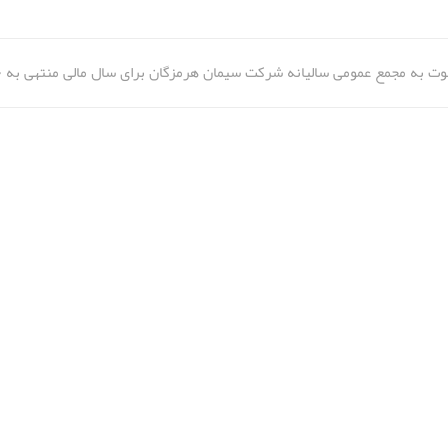
ت به مجمع عمومی سالیانه شرکت سیمان هرمزگان برای سال مالی منتهی به ۳۰ آبان ۹۹