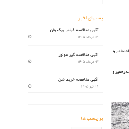
پستهای اخیر
آگهی مناقصه فیلتر بیگ وان
۰۴ مرداد ۱۴۰۵
و
جتماعی
آگهی مناقصه گیر موتور
۰۳ مرداد ۱۴۰۵
ندرخمیر و
آگهی مناقصه خرید شن
۲۹ تیر ۱۴۰۵
برچسب ها