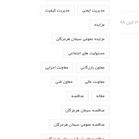
مدیریت ایمنی
مدیریت کیفیت
مزایده
مزایده عمومی سیمان هرمزگان
مسئولیت های اجتماعی
معاون بازرگانی
معاونت اجرایی
معاونت مالی
معاون فنی
مقاله
مناقصه
مناقصه سیمان هرمزگان
مناقصه عمومی سیمان هرمزگان
مناقصه های شرکت سیمان هرمزگان