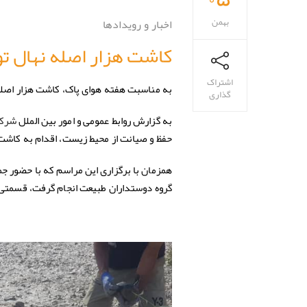
بهمن
اخبار و رویدادها
کاشت هزار اصله نهال 
اشتراک
به مناسبت هفته هوای پاک، کاشت هزار اص
گذاری
به گزارش روابط عمومی و امور بین الملل
شرکت
حفظ و صیانت از محیط زیست، اقدام به کاشت 
همزمان با برگزاری این مراسم که با حضور جم
گروه دوستداران طبیعت انجام گرفت، قسمتی 