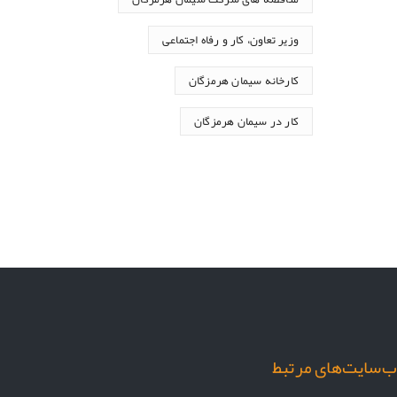
وزیر تعاون، کار و رفاه اجتماعی
کارخانه سیمان هرمزگان
کار در سیمان هرمزگان
‌سایت‌های مرتبط