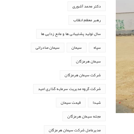
دکتر محمد آشوری
رهبر معظم انقلاب
سال تولید پشتیبانی ها و مانع زدایی ها
سپاه
سیمان
سیمان صادراتی
سیمان هرمزگان
شرکت سیمان هرمزگان
شرکت گروه مدیریت سرمایه گذاری امید
شهدا
قیمت سیمان
مجله سیمان هرمزگان
مدیرعامل شرکت سیمان هرمزگان