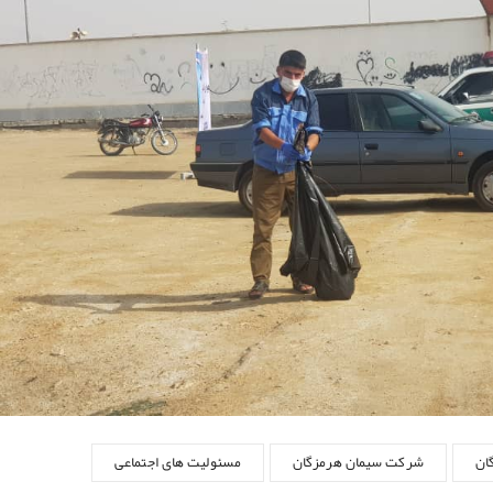
ان
شرکت سیمان هرمزگان
مسئولیت های اجتماعی