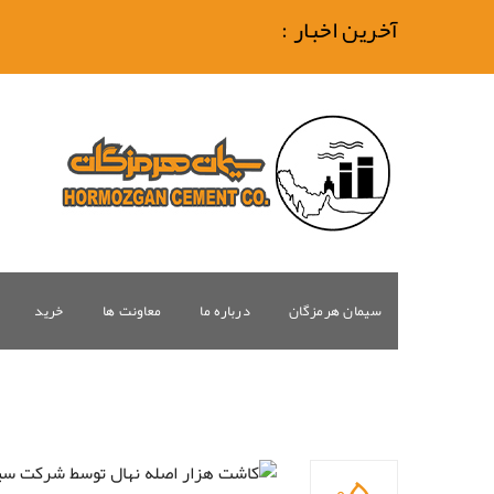
آخرین اخبار :
سیمان هرمزگان
درباره ما
معاونت ها
خرید
۰۵