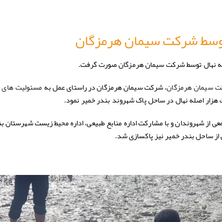
توسط شرکت سیمان هرمزگان
له نهال توسط شرکت سیمان هرمزگان صورت گرفت.
، شرکت سیمان هرمزگان در راستای عمل به
 سیمان هرمزگان
مسئولیت های ا
هزار اصله نهال در ساحل پاک شهروند بندر خمیر نمود.
عی از شهروندان و با مشارکت اداره منابع طبیعی، اداره محیط زیست شهرستان ب
از ساحل بندر خمیر نیز پاکسازی شد.