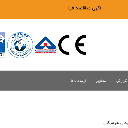
آگهی مناقصه فیلتر بیگ وان
گزارش
تصاویر
ارتباط با ما