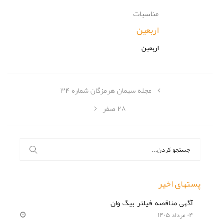
مناسبات
اربعین
اربعین
مجله سیمان هرمزگان شماره ۳۴
۲۸ صفر
جستجو
برای:
پستهای اخیر
آگهی مناقصه فیلتر بیگ وان
۰۴ مرداد ۱۴۰۵