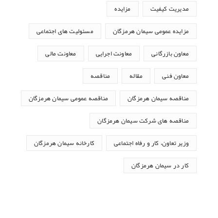
مدیریت کیفیت
مزایده
مزایده عمومی سیمان هرمزگان
مسئولیت های اجتماعی
معاون بازرگانی
معاونت اجرایی
معاونت مالی
معاون فنی
مقاله
مناقصه
مناقصه سیمان هرمزگان
مناقصه عمومی سیمان هرمزگان
مناقصه های شرکت سیمان هرمزگان
وزیر تعاون، کار و رفاه اجتماعی
کارخانه سیمان هرمزگان
کار در سیمان هرمزگان