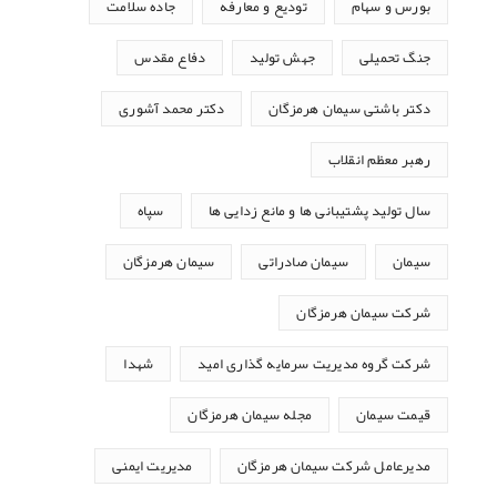
بورس و سهام
تودیع و معارفه
جاده سلامت
جنگ تحمیلی
جهش تولید
دفاع مقدس
دکتر باشتی سیمان هرمزگان
دکتر محمد آشوری
رهبر معظم انقلاب
سال تولید پشتیبانی ها و مانع زدایی ها
سپاه
سیمان
سیمان صادراتی
سیمان هرمزگان
شرکت سیمان هرمزگان
شرکت گروه مدیریت سرمایه گذاری امید
شهدا
قیمت سیمان
مجله سیمان هرمزگان
مدیرعامل شرکت سیمان هرمزگان
مدیریت ایمنی