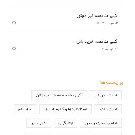
آگهی مناقصه گیر موتور
۰۳ مرداد ۱۴۰۵
آگهی مناقصه خرید شن
۲۹ تیر ۱۴۰۵
برچسب ها
آب شیرین کن
آگهی مناقصه سیمان هرمزگان
احمد مرادی
استانداردها و گواهینامه ها
استخدام
امام جمعه بندر خمیر
ایثارگران
بندر خمیر