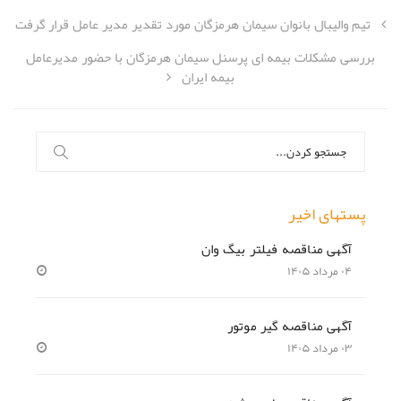
تیم والیبال بانوان سیمان هرمزگان مورد تقدیر مدیر عامل قرار گرفت
بررسی مشکلات بیمه ای پرسنل سیمان هرمزگان با حضور مدیرعامل
بیمه ایران
جستجو
برای:
پستهای اخیر
آگهی مناقصه فیلتر بیگ وان
۰۴ مرداد ۱۴۰۵
آگهی مناقصه گیر موتور
۰۳ مرداد ۱۴۰۵