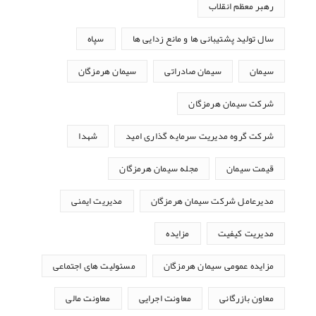
رهبر معظم انقلاب
سال تولید پشتیبانی ها و مانع زدایی ها
سپاه
سیمان
سیمان صادراتی
سیمان هرمزگان
شرکت سیمان هرمزگان
شرکت گروه مدیریت سرمایه گذاری امید
شهدا
قیمت سیمان
مجله سیمان هرمزگان
مدیرعامل شرکت سیمان هرمزگان
مدیریت ایمنی
مدیریت کیفیت
مزایده
مزایده عمومی سیمان هرمزگان
مسئولیت های اجتماعی
معاون بازرگانی
معاونت اجرایی
معاونت مالی