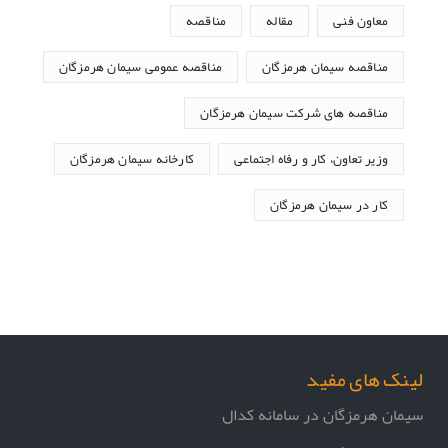
معاون فنی
مقاله
مناقصه
مناقصه سیمان هرمزگان
مناقصه عمومی سیمان هرمزگان
مناقصه های شرکت سیمان هرمزگان
وزیر تعاون، کار و رفاه اجتماعی
کارخانه سیمان هرمزگان
کار در سیمان هرمزگان
لینک های مفید
سیمان هرمزگان در سامانه کدال