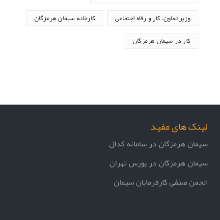
وزیر تعاون، کار و رفاه اجتماعی
کارخانه سیمان هرمزگان
کار در سیمان هرمزگان
لینک های مفید
سیمان هرمزگان در سامانه کدال
سیمان هرمزگان در بورس تهران
انجمن صنفی کارفرمایان سیمان