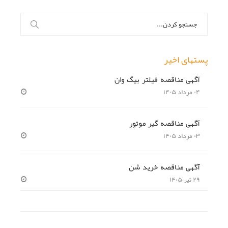
جستجو
برای:
پستهای اخیر
آگهی مناقصه فیلتر بیگ وان
۰۴ مرداد ۱۴۰۵
آگهی مناقصه گیر موتور
۰۳ مرداد ۱۴۰۵
آگهی مناقصه خرید شن
۲۹ تیر ۱۴۰۵