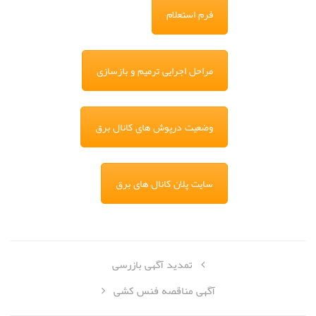
فرم استعلام
مراحل اجرایی ترمیم و بازسازی
وضعیت درپوش های کانال برق
سایت پلان کانال های برق
تمدید آگهی بازرسی
آگهی مناقصه فنس کشی