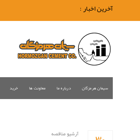
آخرین اخبار :
سیمان هرمزگان
درباره ما
معاونت ها
خرید
۳۰
آرشیو مناقصه