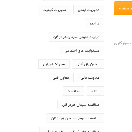
د مناقصه
مدیریت ایمنی
مدیریت کیفیت
مزایده
مزایده عمومی سیمان هرمزگان
نسوزکاری
مسئولیت های اجتماعی
معاون بازرگانی
معاونت اجرایی
معاونت مالی
معاون فنی
مقاله
مناقصه
مناقصه سیمان هرمزگان
مناقصه عمومی سیمان هرمزگان
مناقصه های شرکت سیمان هرمزگان