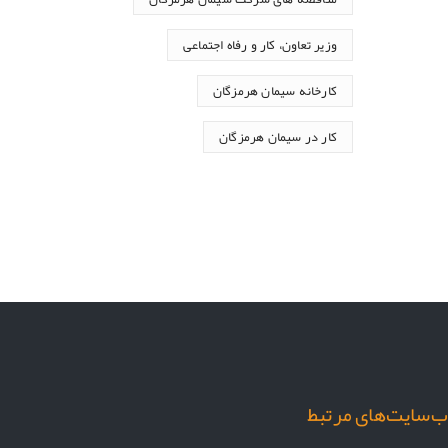
وزیر تعاون، کار و رفاه اجتماعی
کارخانه سیمان هرمزگان
کار در سیمان هرمزگان
‌سایت‌های مرتبط