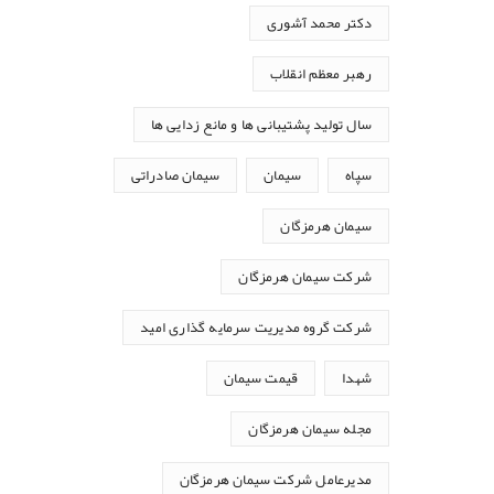
دکتر محمد آشوری
رهبر معظم انقلاب
سال تولید پشتیبانی ها و مانع زدایی ها
سپاه
سیمان
سیمان صادراتی
سیمان هرمزگان
شرکت سیمان هرمزگان
شرکت گروه مدیریت سرمایه گذاری امید
شهدا
قیمت سیمان
مجله سیمان هرمزگان
مدیرعامل شرکت سیمان هرمزگان