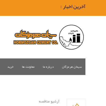
آخرین اخبار :
سیمان هرمزگان
درباره ما
معاونت ها
خرید
۰۵
آرشیو مناقصه