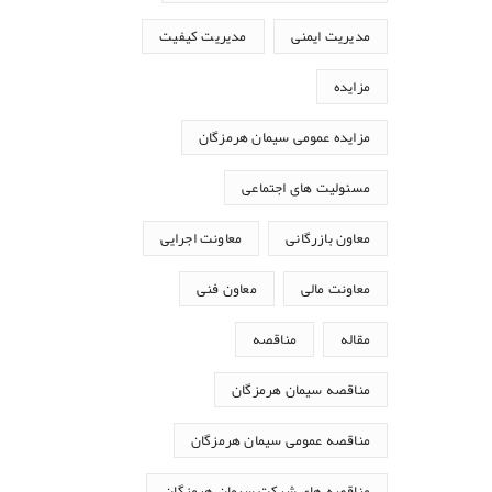
مدیریت ایمنی
مدیریت کیفیت
مزایده
مزایده عمومی سیمان هرمزگان
مسئولیت های اجتماعی
معاون بازرگانی
معاونت اجرایی
معاونت مالی
معاون فنی
مقاله
مناقصه
مناقصه سیمان هرمزگان
مناقصه عمومی سیمان هرمزگان
مناقصه های شرکت سیمان هرمزگان