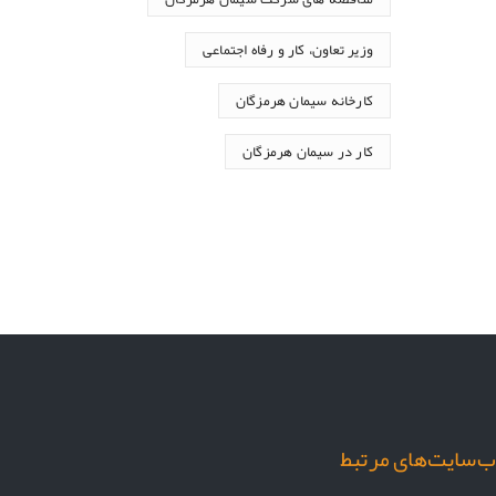
وزیر تعاون، کار و رفاه اجتماعی
کارخانه سیمان هرمزگان
کار در سیمان هرمزگان
‌سایت‌های مرتبط