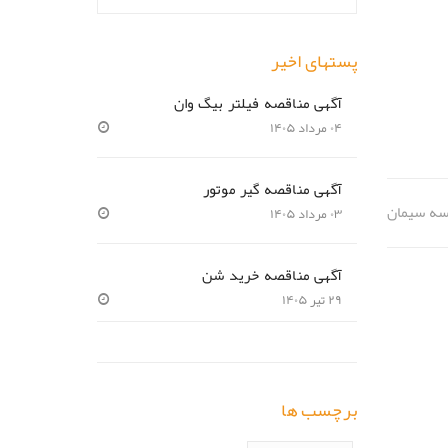
پستهای اخیر
آگهی مناقصه فیلتر بیگ وان
۰۴ مرداد ۱۴۰۵
آگهی مناقصه گیر موتور
سه سیمان
۰۳ مرداد ۱۴۰۵
آگهی مناقصه خرید شن
۲۹ تیر ۱۴۰۵
برچسب ها