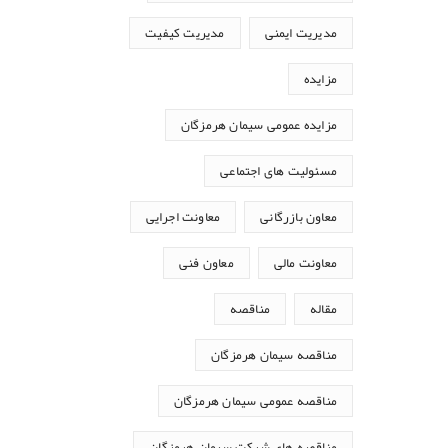
مدیریت ایمنی
مدیریت کیفیت
مزایده
مزایده عمومی سیمان هرمزگان
مسئولیت های اجتماعی
معاون بازرگانی
معاونت اجرایی
معاونت مالی
معاون فنی
مقاله
مناقصه
مناقصه سیمان هرمزگان
مناقصه عمومی سیمان هرمزگان
مناقصه های شرکت سیمان هرمزگان