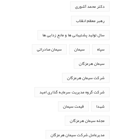
دکتر محمد آشوری
رهبر معظم انقلاب
سال تولید پشتیبانی ها و مانع زدایی ها
سپاه
سیمان
سیمان صادراتی
سیمان هرمزگان
شرکت سیمان هرمزگان
شرکت گروه مدیریت سرمایه گذاری امید
شهدا
قیمت سیمان
مجله سیمان هرمزگان
مدیرعامل شرکت سیمان هرمزگان