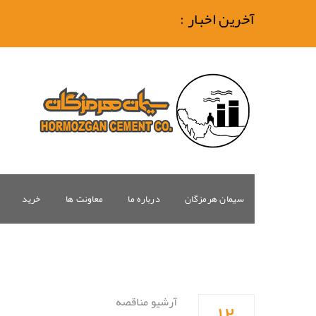
آخرین اخبار :
سیمان هرمزگان
درباره ما
معاونت ها
خرید
۱۲
آرشیو مناقصه