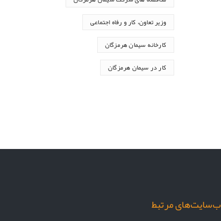
وزیر تعاون، کار و رفاه اجتماعی
کارخانه سیمان هرمزگان
کار در سیمان هرمزگان
‌سایت‌های مرتبط