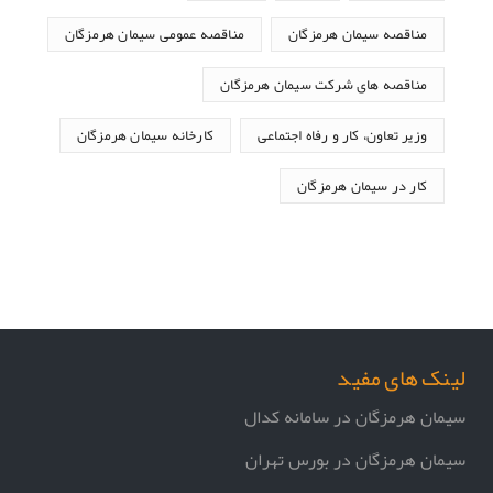
مناقصه سیمان هرمزگان
مناقصه عمومی سیمان هرمزگان
مناقصه های شرکت سیمان هرمزگان
وزیر تعاون، کار و رفاه اجتماعی
کارخانه سیمان هرمزگان
کار در سیمان هرمزگان
لینک های مفید
سیمان هرمزگان در سامانه کدال
سیمان هرمزگان در بورس تهران