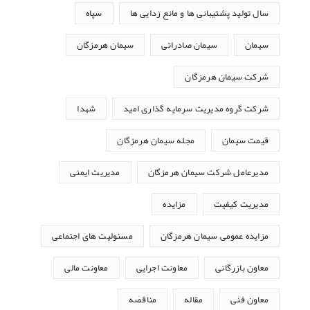
سال تولید پشتیبانی ها و مانع زدایی ها
سپاه
سیمان
سیمان صادراتی
سیمان هرمزگان
شرکت سیمان هرمزگان
شرکت گروه مدیریت سرمایه گذاری امید
شهدا
قیمت سیمان
مجله سیمان هرمزگان
مدیرعامل شرکت سیمان هرمزگان
مدیریت ایمنی
مدیریت کیفیت
مزایده
مزایده عمومی سیمان هرمزگان
مسئولیت های اجتماعی
معاون بازرگانی
معاونت اجرایی
معاونت مالی
معاون فنی
مقاله
مناقصه