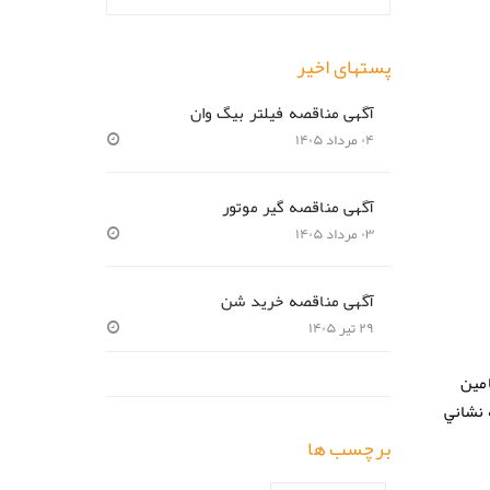
پستهای اخیر
آگهی مناقصه فیلتر بیگ وان
۰۴ مرداد ۱۴۰۵
آگهی مناقصه گیر موتور
۰۳ مرداد ۱۴۰۵
آگهی مناقصه خرید شن
۲۹ تیر ۱۴۰۵
 تامین
 نشاني
برچسب ها