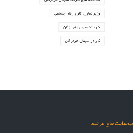
وزیر تعاون، کار و رفاه اجتماعی
کارخانه سیمان هرمزگان
کار در سیمان هرمزگان
‌سایت‌های مرتبط