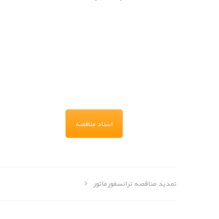
اسناد مناقصه
تمدید مناقصه ترانسفورماتور‎