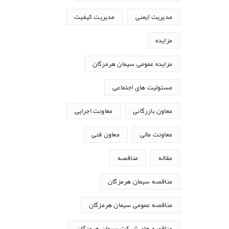
مدیریت ایمنی
مدیریت کیفیت
مزایده
مزایده عمومی سیمان هرمزگان
مسئولیت های اجتماعی
معاون بازرگانی
معاونت اجرایی
معاونت مالی
معاون فنی
مقاله
مناقصه
مناقصه سیمان هرمزگان
مناقصه عمومی سیمان هرمزگان
مناقصه های شرکت سیمان هرمزگان