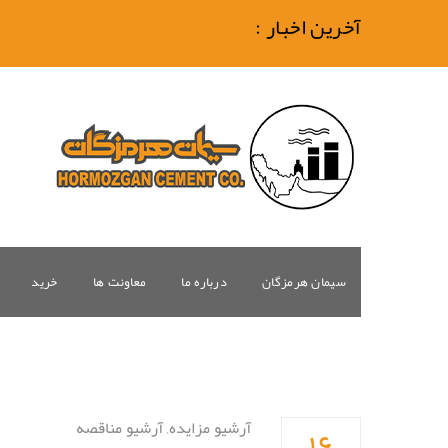
آخرین اخبار :
سیمان هرمزگان
درباره ما
معاونت ها
خرید
۱۶
آرشیو مزایده
,
آرشیو مناقصه