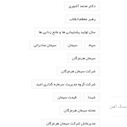
دکتر محمد آشوری
رهبر معظم انقلاب
سال تولید پشتیبانی ها و مانع زدایی ها
سپاه
سیمان
سیمان صادراتی
سیمان هرمزگان
شرکت سیمان هرمزگان
شرکت گروه مدیریت سرمایه گذاری امید
شهدا
قیمت سیمان
 سنگ آهن
مجله سیمان هرمزگان
مدیرعامل شرکت سیمان هرمزگان