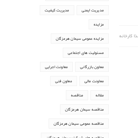
مدیریت ایمنی
مدیریت کیفیت
مزایده
ا کارخانه
مزایده عمومی سیمان هرمزگان
مسئولیت های اجتماعی
معاون بازرگانی
معاونت اجرایی
معاونت مالی
معاون فنی
مقاله
مناقصه
مناقصه سیمان هرمزگان
مناقصه عمومی سیمان هرمزگان
مناقصه های شرکت سیمان هرمزگان