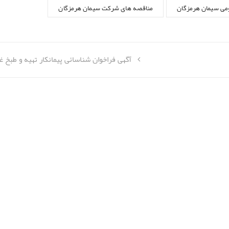
می سیمان هرمزگان
مناقصه های شرکت سیمان هرمزگان
آگهی فراخوان شناسائی پیمانکار تهیه و طبخ غذ