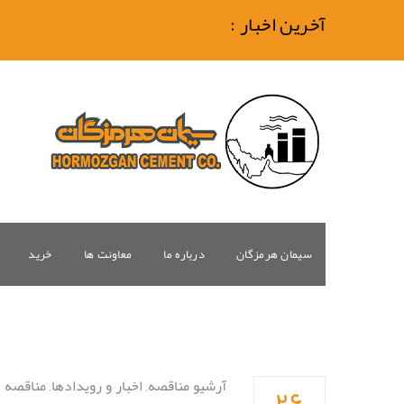
آخرین اخبار :
سیمان هرمزگان
درباره ما
معاونت ها
خرید
۲۶
آرشیو مناقصه
,
اخبار و رویدادها
,
مناقصه