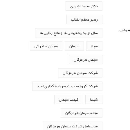
دکتر محمد آشوری
رهبر معظم انقلاب
یمان
سال تولید پشتیبانی ها و مانع زدایی ها
سپاه
سیمان
سیمان صادراتی
سیمان هرمزگان
شرکت سیمان هرمزگان
شرکت گروه مدیریت سرمایه گذاری امید
شهدا
قیمت سیمان
مجله سیمان هرمزگان
مدیرعامل شرکت سیمان هرمزگان