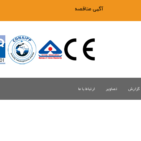
آگهی مناقصه فیلتر بیگ وان
گزارش
تصاویر
ارتباط با ما