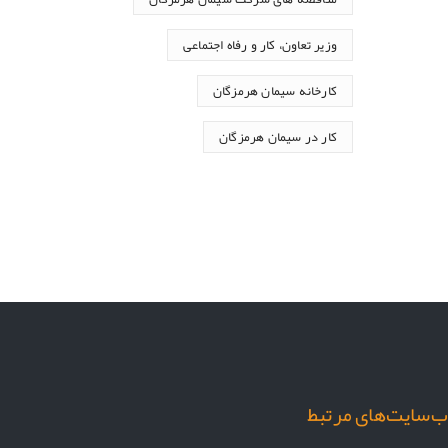
وزیر تعاون، کار و رفاه اجتماعی
کارخانه سیمان هرمزگان
کار در سیمان هرمزگان
‌سایت‌های مرتبط