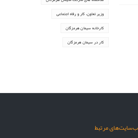
وزیر تعاون، کار و رفاه اجتماعی
کارخانه سیمان هرمزگان
کار در سیمان هرمزگان
‌سایت‌های مرتبط