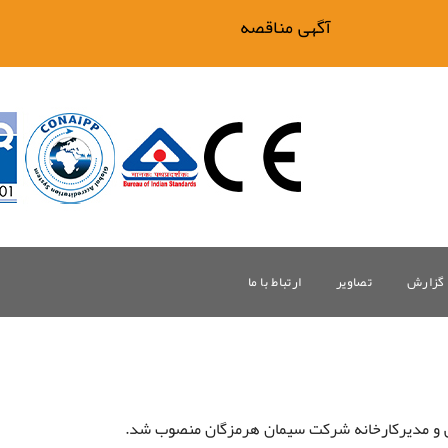
آگهی مناقصه فیلتر بیگ وان
گزارش
تصاویر
ارتباط با ما