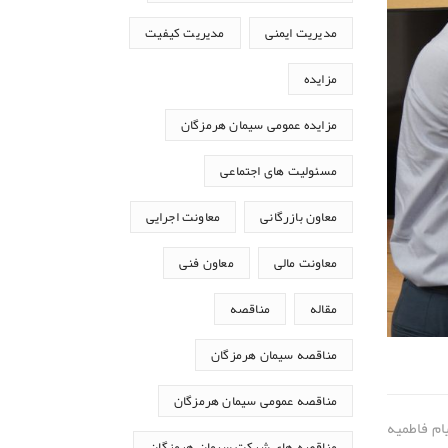
مدیریت ایمنی
مدیریت کیفیت
مزایده
مزایده عمومی سیمان هرمزگان
مسئولیت های اجتماعی
معاون بازرگانی
معاونت اجرایی
معاونت مالی
معاون فنی
مقاله
مناقصه
مناقصه سیمان هرمزگان
مناقصه عمومی سیمان هرمزگان
یام فاطمیه
مناقصه های شرکت سیمان هرمزگان