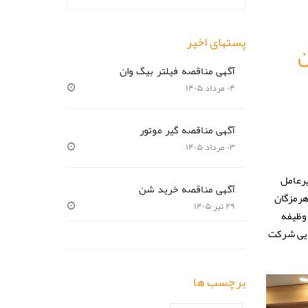
پستهای اخیر
ن
آگهی مناقصه فیلتر بیگ وان
۰۴ مرداد ۱۴۰۵
آگهی مناقصه گیر موتور
۰۳ مرداد ۱۴۰۵
ی مدیرعامل
آگهی مناقصه خرید شن
هرمزگان
۲۹ تیر ۱۴۰۵
 وظیفه
فایی شرکت
برچسب ها