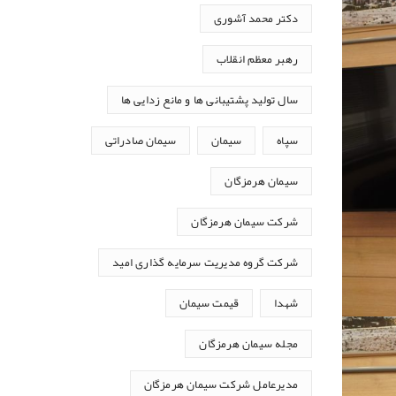
دکتر محمد آشوری
رهبر معظم انقلاب
سال تولید پشتیبانی ها و مانع زدایی ها
سپاه
سیمان
سیمان صادراتی
سیمان هرمزگان
شرکت سیمان هرمزگان
شرکت گروه مدیریت سرمایه گذاری امید
شهدا
قیمت سیمان
مجله سیمان هرمزگان
مدیرعامل شرکت سیمان هرمزگان