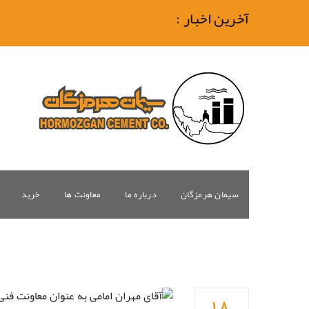
آخرین اخبار :
سیمان هرمزگان
درباره ما
معاونت ها
خرید
۱۸