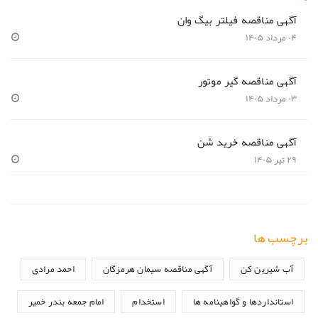
آگهی مناقصه فیلتر بیگ وان
۰۴ مرداد ۱۴۰۵
آگهی مناقصه گیر موتور
۰۳ مرداد ۱۴۰۵
آگهی مناقصه خرید شن
۲۹ تیر ۱۴۰۵
برچسب ها
آب شیرین کن
آگهی مناقصه سیمان هرمزگان
احمد مرادی
استانداردها و گواهینامه ها
استخدام
امام جمعه بندر خمیر