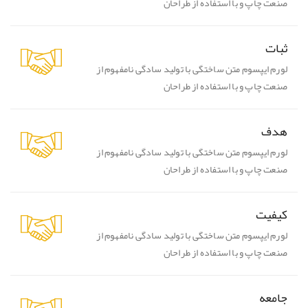
صنعت چاپ و با استفاده از طراحان
ثبات
لورم ایپسوم متن ساختگی با تولید سادگی نامفهوم از
صنعت چاپ و با استفاده از طراحان
هدف
لورم ایپسوم متن ساختگی با تولید سادگی نامفهوم از
صنعت چاپ و با استفاده از طراحان
کیفیت
لورم ایپسوم متن ساختگی با تولید سادگی نامفهوم از
صنعت چاپ و با استفاده از طراحان
جامعه