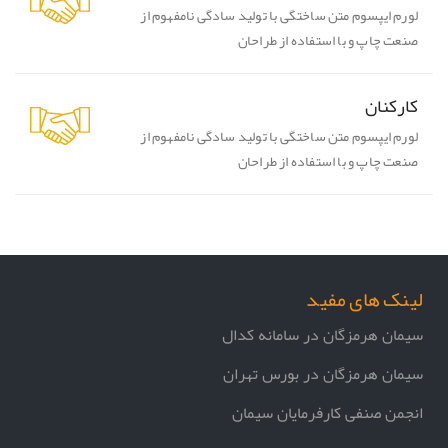
لورم ایپسوم متن ساختگی با تولید سادگی نامفهوم از
صنعت چاپ و با استفاده از طراحان
کارکنان
لورم ایپسوم متن ساختگی با تولید سادگی نامفهوم از
صنعت چاپ و با استفاده از طراحان
لینک های مفید
سیمان هرمزگان در سامانه کدال
سیمان هرمزگان در بورس تهران
انجمن صنفی کارفرمایان سیمان