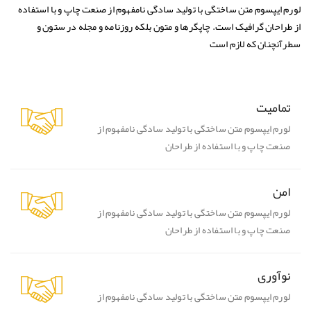
لورم ایپسوم متن ساختگی با تولید سادگی نامفهوم از صنعت چاپ و با استفاده
از طراحان گرافیک است. چاپگرها و متون بلکه روزنامه و مجله در ستون و
سطرآنچنان که لازم است
تمامیت
لورم ایپسوم متن ساختگی با تولید سادگی نامفهوم از
صنعت چاپ و با استفاده از طراحان
امن
لورم ایپسوم متن ساختگی با تولید سادگی نامفهوم از
صنعت چاپ و با استفاده از طراحان
نوآوری
لورم ایپسوم متن ساختگی با تولید سادگی نامفهوم از