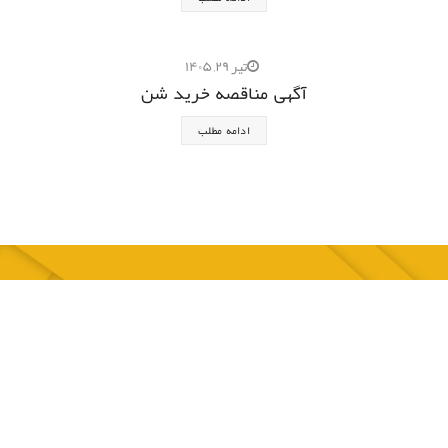
تیر ۲۹, ۱۴۰۵
آگهی مناقصه خرید شن
ادامه مطلب