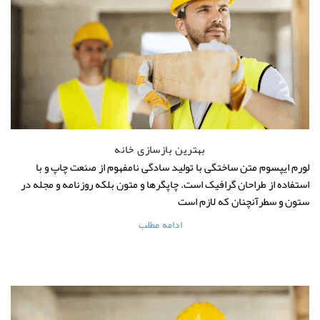
بهترین بازسازی خانه
لورم ایپسوم متن ساختگی با تولید سادگی نامفهوم از صنعت چاپ و با
استفاده از طراحان گرافیک است. چاپگرها و متون بلکه روزنامه و مجله در
ستون و سطرآنچنان که لازم است
ادامه مطلب