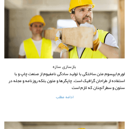
بازسازی سازه
لورم ایپسوم متن ساختگی با تولید سادگی نامفهوم از صنعت چاپ و با
استفاده از طراحان گرافیک است. چاپگرها و متون بلکه روزنامه و مجله در
ستون و سطرآنچنان که لازم است
ادامه مطلب