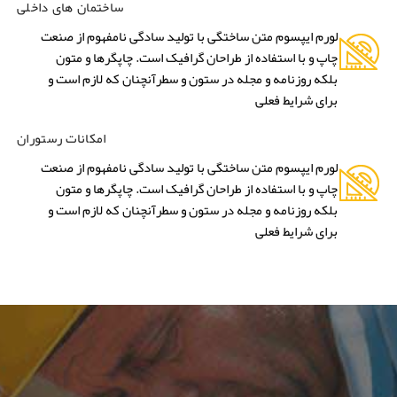
ساختمان های داخلی
لورم ایپسوم متن ساختگی با تولید سادگی نامفهوم از صنعت
چاپ و با استفاده از طراحان گرافیک است. چاپگرها و متون
بلکه روزنامه و مجله در ستون و سطرآنچنان که لازم است و
برای شرایط فعلی
امکانات رستوران
لورم ایپسوم متن ساختگی با تولید سادگی نامفهوم از صنعت
چاپ و با استفاده از طراحان گرافیک است. چاپگرها و متون
بلکه روزنامه و مجله در ستون و سطرآنچنان که لازم است و
برای شرایط فعلی