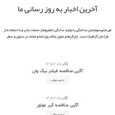
آخرین اخبار به روز رسانی ما
لورم ایپسوم متن ساختگی با تولید سادگی نامفهوم از صنعت چاپ و با استفاده از
طراحان گرافیک است. چاپگرها و متون بلکه روزنامه و مجله در ستون و سطر
مرداد ۴, ۱۴۰۵
آگهی مناقصه فیلتر بیگ وان
ادامه مطلب
مرداد ۳, ۱۴۰۵
آگهی مناقصه گیر موتور
ادامه مطلب