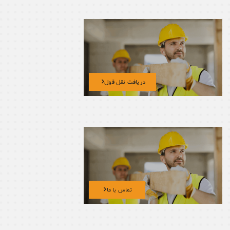
دریافت نقل قول
تماس با ما