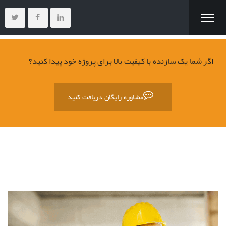
اگر شما یک سازنده با کیفیت بالا برای پروژه خود پیدا کنید؟
مشاوره رایگان دریافت کنید