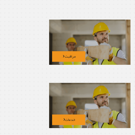
مراقبت
خدمات