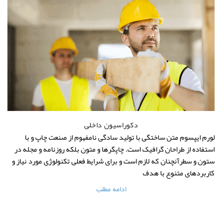
دکوراسیون داخلی
لورم ایپسوم متن ساختگی با تولید سادگی نامفهوم از صنعت چاپ و با
استفاده از طراحان گرافیک است. چاپگرها و متون بلکه روزنامه و مجله در
ستون و سطرآنچنان که لازم است و برای شرایط فعلی تکنولوژی مورد نیاز و
کاربردهای متنوع با هدف
ادامه مطلب