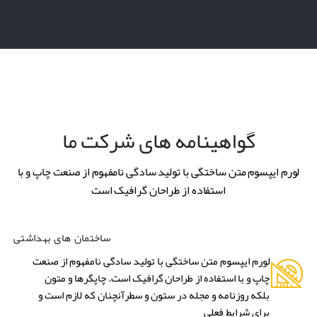
گواهینامه های شرکت ما
لورم ایپسوم متن ساختگی با تولید سادگی نامفهوم از صنعت چاپ و با
استفاده از طراحان گرافیک است
ساختمان های بهداشتی
لورم ایپسوم متن ساختگی با تولید سادگی نامفهوم از صنعت
چاپ و با استفاده از طراحان گرافیک است. چاپگرها و متون
بلکه روزنامه و مجله در ستون و سطرآنچنان که لازم است و
برای شرایط فعلی