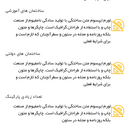
ساختمان های آموزشی
لورم ایپسوم متن ساختگی با تولید سادگی نامفهوم از صنعت
چاپ و با استفاده از طراحان گرافیک است. چاپگرها و متون
بلکه روزنامه و مجله در ستون و سطرآنچنان که لازم است و
برای شرایط فعلی
ساختمان های دولتی
لورم ایپسوم متن ساختگی با تولید سادگی نامفهوم از صنعت
چاپ و با استفاده از طراحان گرافیک است. چاپگرها و متون
بلکه روزنامه و مجله در ستون و سطرآنچنان که لازم است و
برای شرایط فعلی
تعداد زیادی پارکینگ
لورم ایپسوم متن ساختگی با تولید سادگی نامفهوم از صنعت
چاپ و با استفاده از طراحان گرافیک است. چاپگرها و متون
بلکه روزنامه و مجله در ستون