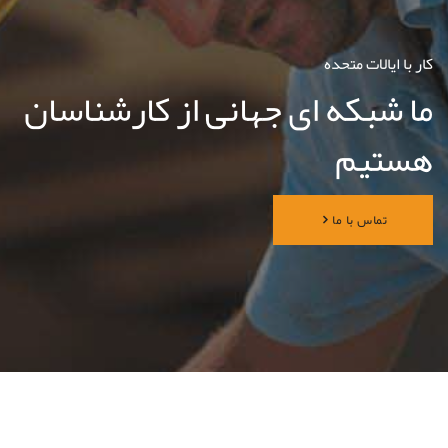
کار با ایالات متحده
ما شبکه ای جهانی از کارشناسان
هستیم
تماس با ما