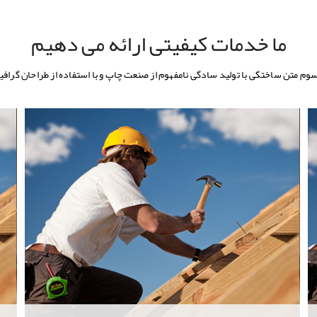
ما خدمات کیفیتی ارائه می دهیم
سوم متن ساختگی با تولید سادگی نامفهوم از صنعت چاپ و با استفاده از طراحان گرا