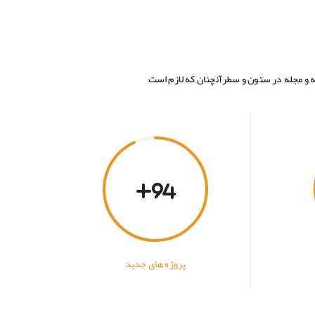
ه و مجله در ستون و سطرآنچنان که لازم است
94
پروژه های جدید