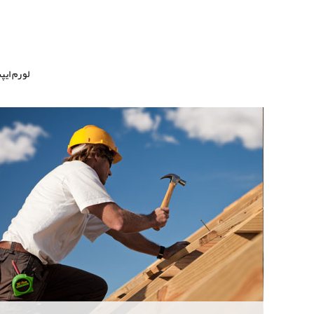
لورم ایپ