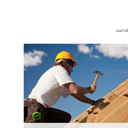
فیک است