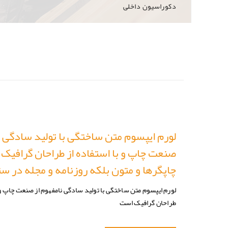
دکوراسیون داخلی
لورم ایپسوم متن ساختگی با تولید سادگی ن
صنعت چاپ و با استفاده از طراحان گرافیک
چاپگرها و متون بلکه روزنامه و مجله در س
لورم ایپسوم متن ساختگی با تولید سادگی نامفهوم از صنعت چاپ و ب
طراحان گرافیک است