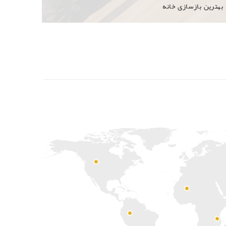
بهترین بازسازی خانه