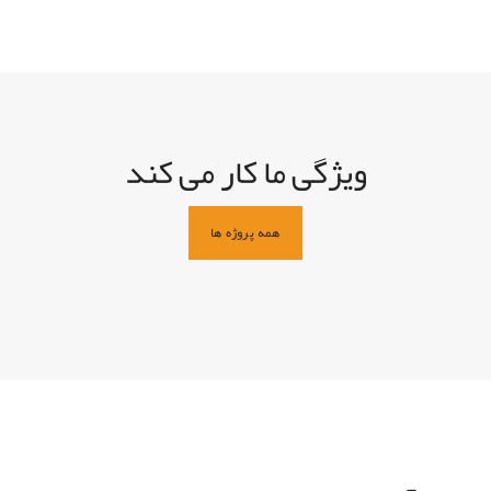
ویژگی ما کار می کند
همه پروژه ها