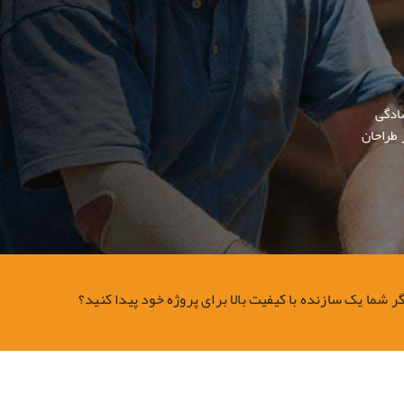
ادگی
 طراحان
گر شما یک سازنده با کیفیت بالا برای پروژه خود پیدا کنید؟