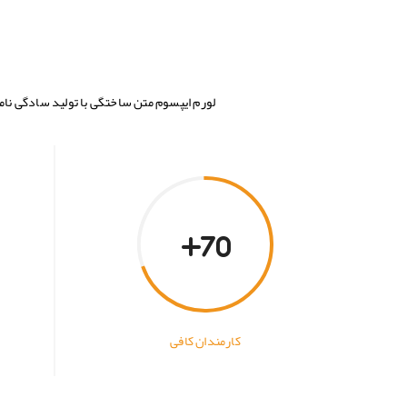
لورم ایپسوم متن ساختگی با تولید سادگی نام
70
کارمندان کافی