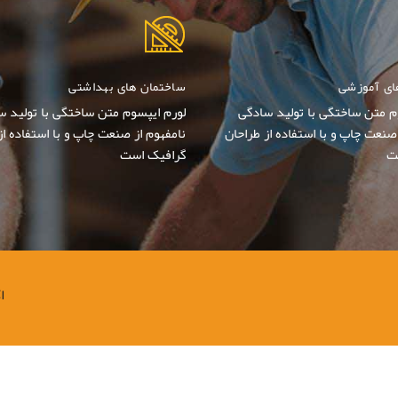
ای آموزشی
ساختمان های بهداشتی
م متن ساختگی با تولید سادگی
لورم ایپسوم متن ساختگی با تولید س
صنعت چاپ و با استفاده از طراحان
نامفهوم از صنعت چاپ و با استفاده از
ت
گرافیک است
ا