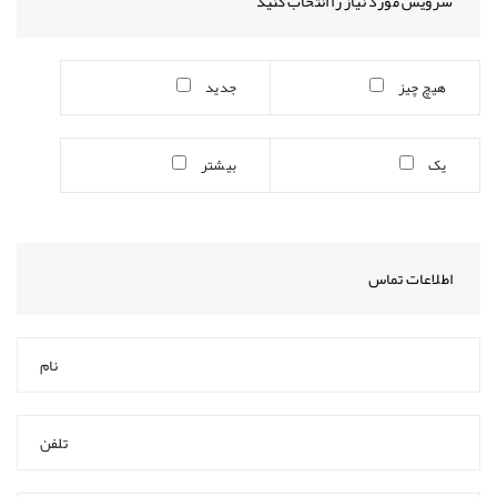
سرویس مورد نیاز را انتخاب کنید
هیچ چیز
جدید
یک
بیشتر
اطلاعات تماس