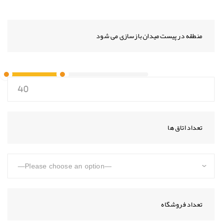
منطقه در پیست میدان بازسازی می شود
تعداد اتاق ها
تعداد فروشگاه