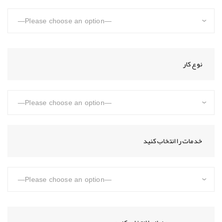
نوع کار
خدمات را انتخاب کنید