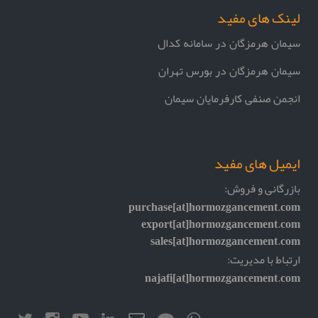
لینک های مفید
سیمان هرمزگان در سامانه کدال
سیمان هرمزگان در بورس تهران
انجمن صنفی کارفرمایان سیمان
ایمیل های مفید
بازرگانی و فروش:
purchase[at]hormozgancement.com
export[at]hormozgancement.com
sales[at]hormozgancement.com
ارتباط با مدیریت:
najafi[at]hormozgancement.com