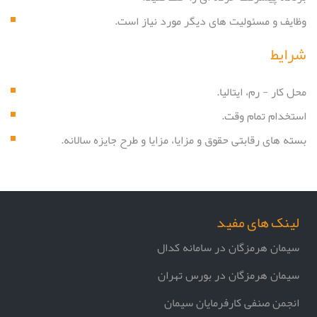
وظایف و مسئولیت های دیگر مورد نیاز است.
شرایط
محل کار - رم، ایتالیا.
استخدام تمام وقت.
بسته های رقابتی حقوق و مزایا، مزایا و طرح جایزه سالانه.
لینک های مفید
سیمان هرمزگان در سامانه کدال
سیمان هرمزگان در بورس تهران
انجمن صنفی کارفرمایان سیمان