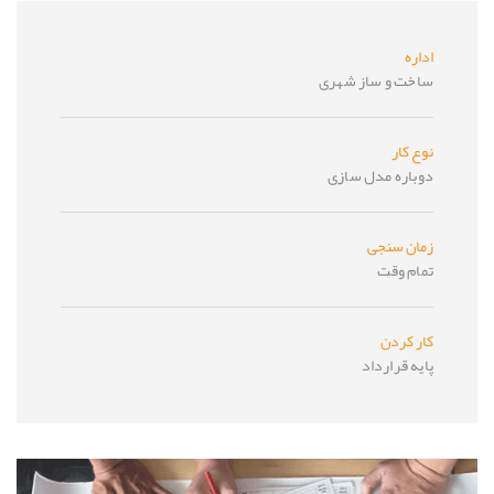
اداره
ساخت و ساز شهری
نوع کار
دوباره مدل سازی
زمان سنجی
تمام وقت
کار کردن
پایه قرارداد