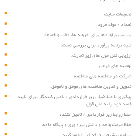
تحقیقات سایت
تعداد / مواد فرود.
بررسی برآوردها برای افزونه ها، دقت و خطاها.
تهیه برنامه برآورد برای بررسی تست.
ارزیابی نقل قول های زیر تجارت.
توصیه های فرعی
شرکت در مناقصه های مناقصه.
تدوین و تدوین مناقصه های موفق و ناموفق.
پیگیری با متقاضیان زیر قراردادی / تامین کنندگان برای تایید
قصد خود را به نقل قول.
حفظ روابط زیر قراردادی / تامین کننده.
حفظ قیمت واحد و دانش بهره وری و پایگاه داده.
برنامه پیشرفت حرفه ای را حفظ کنید.