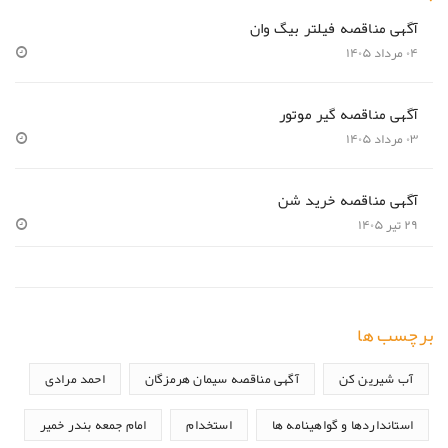
آگهی مناقصه فیلتر بیگ وان
۰۴ مرداد ۱۴۰۵
آگهی مناقصه گیر موتور
۰۳ مرداد ۱۴۰۵
آگهی مناقصه خرید شن
۲۹ تیر ۱۴۰۵
برچسب ها
آب شیرین کن
آگهی مناقصه سیمان هرمزگان
احمد مرادی
استانداردها و گواهینامه ها
استخدام
امام جمعه بندر خمیر