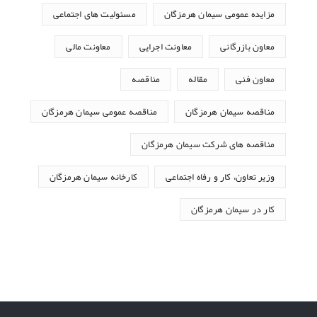
مزایده عمومی سیمان هرمزگان
مسئولیت های اجتماعی
معاون بازرگانی
معاونت اجرایی
معاونت مالی
معاون فنی
مقاله
مناقصه
مناقصه سیمان هرمزگان
مناقصه عمومی سیمان هرمزگان
مناقصه های شرکت سیمان هرمزگان
وزیر تعاون، کار و رفاه اجتماعی
کارخانه سیمان هرمزگان
کار در سیمان هرمزگان