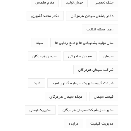
جنگ تحمیلی
جهش تولید
دفاع مقدس
دکتر باشتی سیمان هرمزگان
دکتر محمد آشوری
رهبر معظم انقلاب
سال تولید پشتیبانی ها و مانع زدایی ها
سپاه
سیمان
سیمان صادراتی
سیمان هرمزگان
شرکت سیمان هرمزگان
شرکت گروه مدیریت سرمایه گذاری امید
شهدا
قیمت سیمان
مجله سیمان هرمزگان
مدیرعامل شرکت سیمان هرمزگان
مدیریت ایمنی
مدیریت کیفیت
مزایده