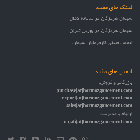
لینک های مفید
سیمان هرمزگان در سامانه کدال
سیمان هرمزگان در بورس تهران
انجمن صنفی کارفرمایان سیمان
ایمیل های مفید
بازرگانی و فروش:
purchase[at]hormozgancement.com
export[at]hormozgancement.com
sales[at]hormozgancement.com
ارتباط با مدیریت:
najafi[at]hormozgancement.com