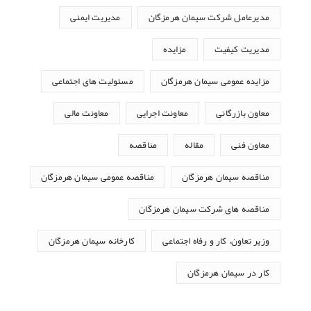
مدیرعامل شرکت سیمان هرمزگان
مدیریت ایمنی
مدیریت کیفیت
مزایده
مزایده عمومی سیمان هرمزگان
مسئولیت های اجتماعی
معاون بازرگانی
معاونت اجرایی
معاونت مالی
معاون فنی
مقاله
مناقصه
مناقصه سیمان هرمزگان
مناقصه عمومی سیمان هرمزگان
مناقصه های شرکت سیمان هرمزگان
وزیر تعاون، کار و رفاه اجتماعی
کارخانه سیمان هرمزگان
کار در سیمان هرمزگان