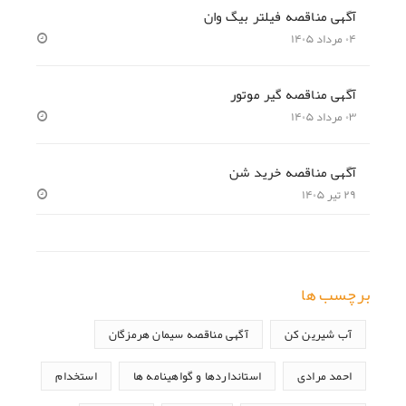
آگهی مناقصه فیلتر بیگ وان
۰۴ مرداد ۱۴۰۵
آگهی مناقصه گیر موتور
۰۳ مرداد ۱۴۰۵
آگهی مناقصه خرید شن
۲۹ تیر ۱۴۰۵
برچسب ها
آب شیرین کن
آگهی مناقصه سیمان هرمزگان
احمد مرادی
استانداردها و گواهینامه ها
استخدام