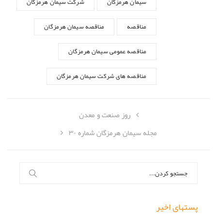
سیمان هرمزگان
شرکت سیمان هرمزگان
مناقصه
مناقصه سیمان هرمزگان
مناقصه عمومی سیمان هرمزگان
مناقصه های شرکت سیمان هرمزگان
روز صنعت و معدن
مجله سیمان هرمزگان شماره ۳۰
جستجو
برای:
پستهای اخیر