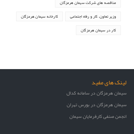
مناقصه های شرکت سیمان هرمزگان
وزیر تعاون، کار و رفاه اجتماعی
کارخانه سیمان هرمزگان
کار در سیمان هرمزگان
لینک های مفید
سیمان هرمزگان در سامانه کدال
سیمان هرمزگان در بورس تهران
انجمن صنفی کارفرمایان سیمان