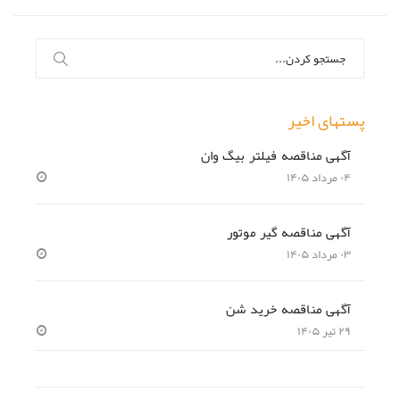
جستجو
برای:
پستهای اخیر
آگهی مناقصه فیلتر بیگ وان
۰۴ مرداد ۱۴۰۵
آگهی مناقصه گیر موتور
۰۳ مرداد ۱۴۰۵
آگهی مناقصه خرید شن
۲۹ تیر ۱۴۰۵