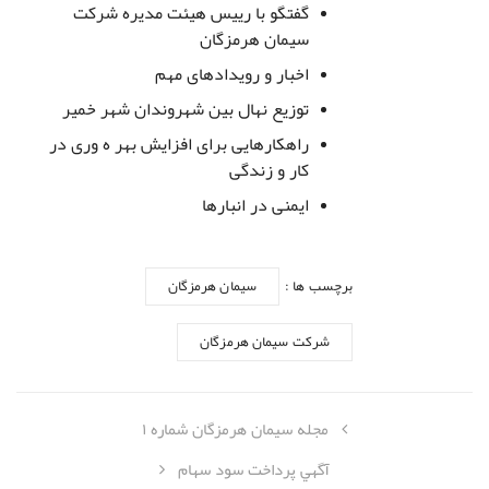
گفتگو با رییس هیئت مدیره شرکت
سیمان هرمزگان
اخبار و رویدادهای مهم
توزیع نهال بین شهروندان شهر خمیر
راهکارهایی برای افزایش بهر ه وری در
کار و زندگی
ایمنی در انبارها
برچسب ها :
سیمان هرمزگان
شرکت سیمان هرمزگان
مجله سیمان هرمزگان شماره ۱
آگهي پرداخت سود سهام