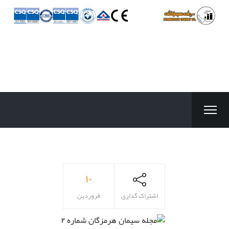
۱۰
اشتراک گذاری
فروردین