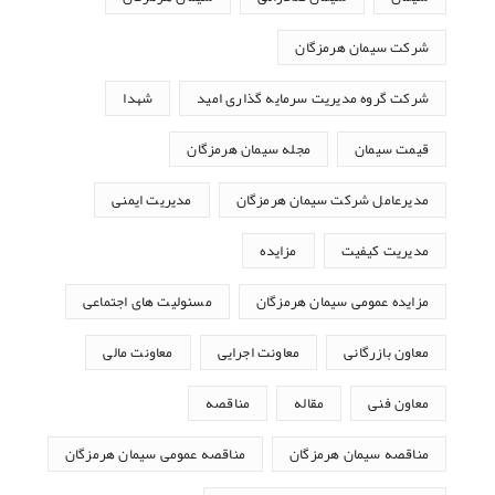
شرکت سیمان هرمزگان
شرکت گروه مدیریت سرمایه گذاری امید
شهدا
قیمت سیمان
مجله سیمان هرمزگان
مدیرعامل شرکت سیمان هرمزگان
مدیریت ایمنی
مدیریت کیفیت
مزایده
مزایده عمومی سیمان هرمزگان
مسئولیت های اجتماعی
معاون بازرگانی
معاونت اجرایی
معاونت مالی
معاون فنی
مقاله
مناقصه
مناقصه سیمان هرمزگان
مناقصه عمومی سیمان هرمزگان