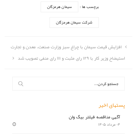
برچسب ها :
سیمان هرمزگان
شرکت سیمان هرمزگان
افزایش قیمت سیمان با چراغ سبز وزارت صنعت، معدن و تجارت
استیضاح وزیر کار با ۱۲۹ رای مثبت و ۱۱۱ رای منفی تصویب شد
جستجو
برای:
پستهای اخیر
آگهی مناقصه فیلتر بیگ وان
۰۴ مرداد ۱۴۰۵