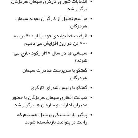
انتخابات شورای کارگری سیمان هرمزگان
برگزار شد
مراسم تجلیل از کارگران نمونه سیمان
هرمزگان
ظرفیت خط تولیدی خود را از ۶۰۰۰ تن به
۷۰۰۰ تن در روز افزایش می دهیم
سیمانی ها در سال ۹۷از رکود خارج می
شوند؟
گفتگو با سرپرست صادرات سیمان
هرمزگان
گفتگو با رئیس شورای کارگری
ضیافت افطاری سیمان هرمزگان با حضور
مدیران ادارات و سازمان ها برگزار شد
پیگیر بازنشستگی پرسنل هستیم که
راحت تر بتوانند بازنشسته شوند