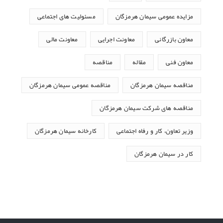
مزایده عمومی سیمان هرمزگان
مسئولیت های اجتماعی
معاون بازرگانی
معاونت اجرایی
معاونت مالی
معاون فنی
مقاله
مناقصه
مناقصه سیمان هرمزگان
مناقصه عمومی سیمان هرمزگان
مناقصه های شرکت سیمان هرمزگان
وزیر تعاون، کار و رفاه اجتماعی
کارخانه سیمان هرمزگان
کار در سیمان هرمزگان