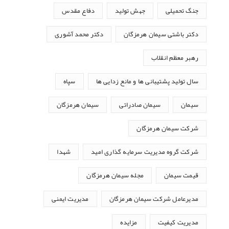
جنگ تحمیلی
جهش تولید
دفاع مقدس
دکتر باشتی سیمان هرمزگان
دکتر محمد آشوری
رهبر معظم انقلاب
سال تولید پشتیبانی ها و مانع زدایی ها
سپاه
سیمان
سیمان صادراتی
سیمان هرمزگان
شرکت سیمان هرمزگان
شرکت گروه مدیریت سرمایه گذاری امید
شهدا
قیمت سیمان
مجله سیمان هرمزگان
مدیرعامل شرکت سیمان هرمزگان
مدیریت ایمنی
مدیریت کیفیت
مزایده