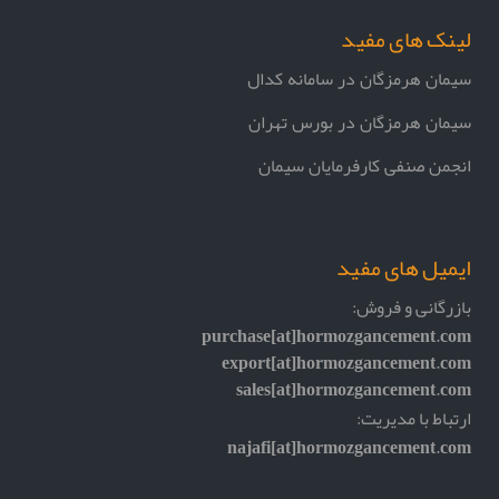
لینک های مفید
سیمان هرمزگان در سامانه کدال
سیمان هرمزگان در بورس تهران
انجمن صنفی کارفرمایان سیمان
ایمیل های مفید
بازرگانی و فروش:
purchase[at]hormozgancement.com
export[at]hormozgancement.com
sales[at]hormozgancement.com
ارتباط با مدیریت:
najafi[at]hormozgancement.com