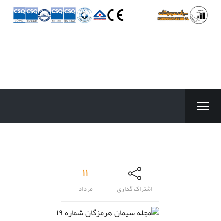
۱۱
اشتراک گذاری
مرداد