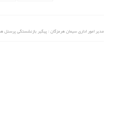
مدیر امور اداری سیمان هرمزگان : پیگیر بازنشستگی پرسنل ه