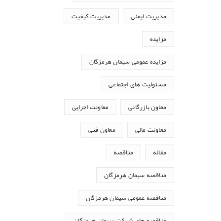
مدیریت ایمنی
مدیریت کیفیت
مزایده
مزایده عمومی سیمان هرمزگان
مسئولیت های اجتماعی
معاون بازرگانی
معاونت اجرایی
معاونت مالی
معاون فنی
مقاله
مناقصه
مناقصه سیمان هرمزگان
مناقصه عمومی سیمان هرمزگان
مناقصه های شرکت سیمان هرمزگان