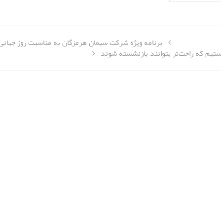
برنامه ویژه شرکت سیمان هرمزگان به مناسبت روز جهانی
ستیم که راحت‌تر بتوانند بازنشسته شوند