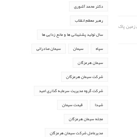
دکتر محمد آشوری
رهبر معظم انقلاب
 زمین پاک
سال تولید پشتیبانی ها و مانع زدایی ها
سپاه
سیمان
سیمان صادراتی
سیمان هرمزگان
شرکت سیمان هرمزگان
شرکت گروه مدیریت سرمایه گذاری امید
شهدا
قیمت سیمان
مجله سیمان هرمزگان
مدیرعامل شرکت سیمان هرمزگان