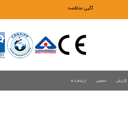
آگهی مناقصه فیلتر بیگ وان
گزارش
تصاویر
ارتباط با ما