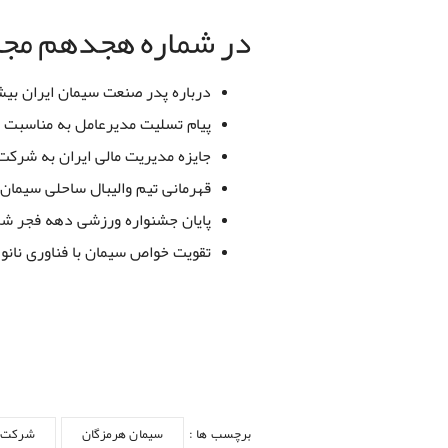
در شماره هجدهم مجله
درباره پدر صنعت سیمان ایران بیش
پیام تسلیت مدیرعامل به مناسب
جایزه مدیریت مالی ایران به شرک
قهرمانی تیم والیبال ساحلی سیمان
پایان جشنواره ورزشی دهه فجر ش
تقویت خواص سیمان با فناوری نانو
برچسب ها :
سیمان هرمزگان
شرکت س