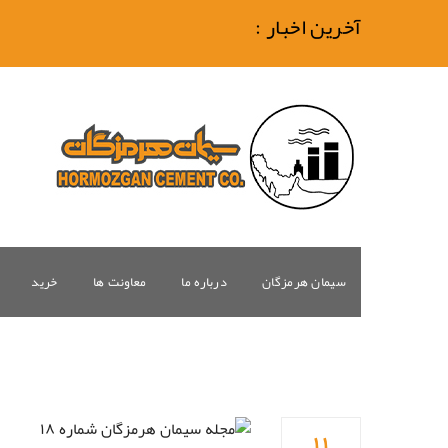
آخرین اخبار :
سیمان هرمزگان
درباره ما
معاونت ها
خرید
۱۱