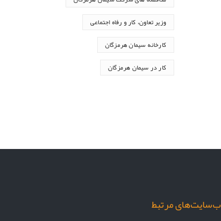
وزیر تعاون، کار و رفاه اجتماعی
کارخانه سیمان هرمزگان
کار در سیمان هرمزگان
‌سایت‌های مرتبط