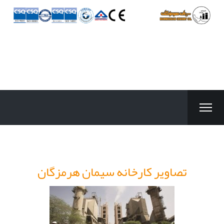
تصاویر کارخانه سیمان هرمزگان