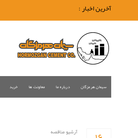
آخرین اخبار :
سیمان هرمزگان
درباره ما
معاونت ها
خرید
۱۶
آرشیو مناقصه