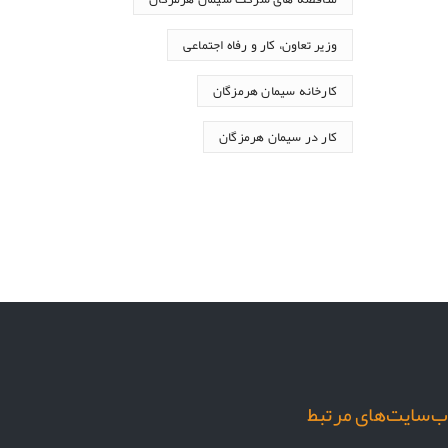
وزیر تعاون، کار و رفاه اجتماعی
کارخانه سیمان هرمزگان
کار در سیمان هرمزگان
‌سایت‌های مرتبط