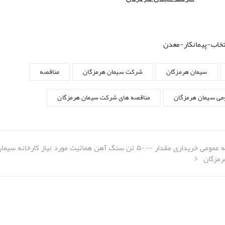
تخاب-پیمانکار-معدن
سیمان هرمزگان
شرکت سیمان هرمزگان
مناقصه
می سیمان هرمزگان
مناقصه های شرکت سیمان هرمزگان
۵۰, تن سنگ آهن هماتيت مورد نياز كارخانه سیمان هرمزگان
رمزگان