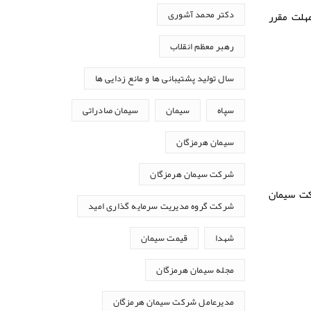
دکتر محمد آشوری
مهلت مقرر
رهبر معظم انقلاب
سال تولید پشتیبانی ها و مانع زدایی ها
سپاه
سیمان
سیمان صادراتی
سیمان هرمزگان
شرکت سیمان هرمزگان
 سیمان
شرکت گروه مدیریت سرمایه گذاری امید
شهدا
قیمت سیمان
مجله سیمان هرمزگان
مدیرعامل شرکت سیمان هرمزگان