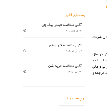
پستهای اخیر
آگهی مناقصه فیلتر بیگ وان
۰۴ مرداد ۱۴۰۵
عادن شرکت
آگهی مناقصه گیر موتور
۰۳ مرداد ۱۴۰۵
تن در سال
ه بندرلنگه در طی یک سال را به
یی و مالی
آگهی مناقصه خرید شن
 مراجعه و
۲۹ تیر ۱۴۰۵
برچسب ها