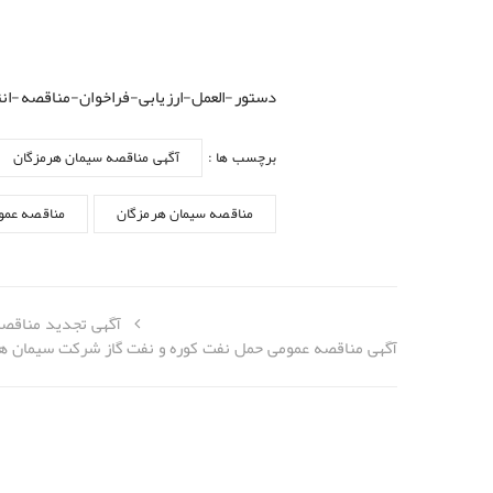
دستور-العمل-ارزیابی-فراخوان-مناقصه-ان
برچسب ها :
آگهی مناقصه سیمان هرمزگان
مناقصه سیمان هرمزگان
مناقصه عمو
آگهی تجدید مناقصه عمومی خریداری مقدار ۰۰۰
آگهی مناقصه عمومی حمل نفت کوره و نفت گاز شرکت سیمان ه