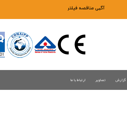
آگهی مناقصه فیلتر بیگ وان
گزارش
تصاویر
ارتباط با ما