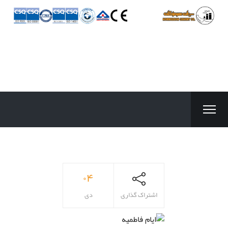
۰۴
اشتراک گذاری
دی