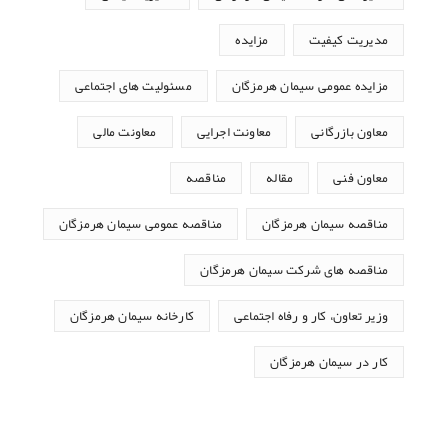
مدیریت کیفیت
مزایده
مزایده عمومی سیمان هرمزگان
مسئولیت های اجتماعی
معاون بازرگانی
معاونت اجرایی
معاونت مالی
معاون فنی
مقاله
مناقصه
مناقصه سیمان هرمزگان
مناقصه عمومی سیمان هرمزگان
مناقصه های شرکت سیمان هرمزگان
وزیر تعاون، کار و رفاه اجتماعی
کارخانه سیمان هرمزگان
کار در سیمان هرمزگان