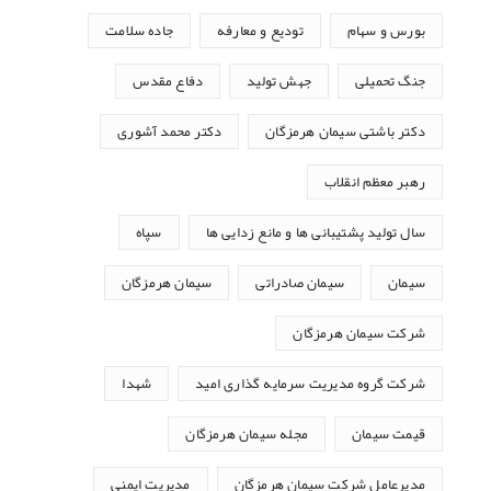
بورس و سهام
تودیع و معارفه
جاده سلامت
جنگ تحمیلی
جهش تولید
دفاع مقدس
دکتر باشتی سیمان هرمزگان
دکتر محمد آشوری
رهبر معظم انقلاب
سال تولید پشتیبانی ها و مانع زدایی ها
سپاه
سیمان
سیمان صادراتی
سیمان هرمزگان
شرکت سیمان هرمزگان
شرکت گروه مدیریت سرمایه گذاری امید
شهدا
قیمت سیمان
مجله سیمان هرمزگان
مدیرعامل شرکت سیمان هرمزگان
مدیریت ایمنی