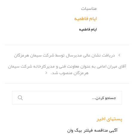
مناسبات
ایام فاطمیه
ایام فاطمیه
دریافت نشان عالی مدیرسال توسط شرکت سیمان هرمزگان
آقای مهران امامی به عنوان معاونت فنی و مدیرکارخانه شرکت سیمان
هرمزگان منصوب شد.
جستجو
برای:
پستهای اخیر
آگهی مناقصه فیلتر بیگ وان