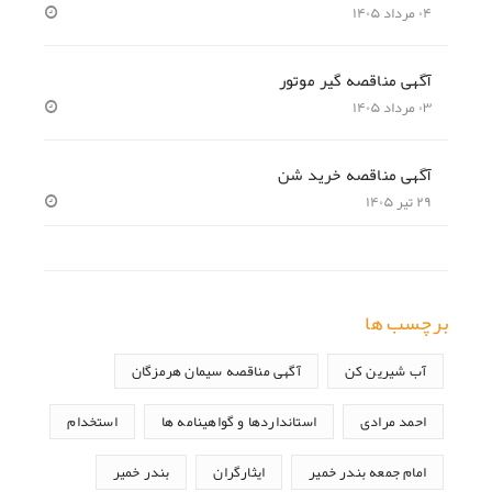
۰۴ مرداد ۱۴۰۵
آگهی مناقصه گیر موتور
۰۳ مرداد ۱۴۰۵
آگهی مناقصه خرید شن
۲۹ تیر ۱۴۰۵
برچسب ها
آب شیرین کن
آگهی مناقصه سیمان هرمزگان
احمد مرادی
استانداردها و گواهینامه ها
استخدام
امام جمعه بندر خمیر
ایثارگران
بندر خمیر