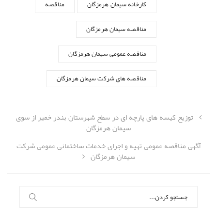
کارخانه سیمان هرمزگان
مناقصه
مناقصه سیمان هرمزگان
مناقصه عمومی سیمان هرمزگان
مناقصه های شرکت سیمان هرمزگان
توزیع کیسه های پارچه ای در سطح شهرستان بندر خمیر از سوی
سیمان هرمزگان
آگهی مناقصه عمومی تهیه و اجرای خدمات ساختمانی عمومی شرکت
سیمان هرمزگان
جستجو
برای: