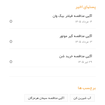
پستهای اخیر
آگهی مناقصه فیلتر بیگ وان
۰۴ مرداد ۱۴۰۵
آگهی مناقصه گیر موتور
۰۳ مرداد ۱۴۰۵
آگهی مناقصه خرید شن
۲۹ تیر ۱۴۰۵
برچسب ها
آب شیرین کن
آگهی مناقصه سیمان هرمزگان