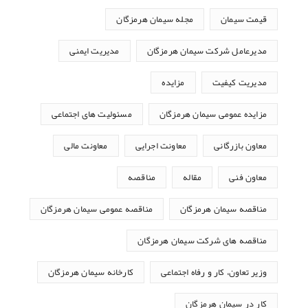
قیمت سیمان
مجله سیمان هرمزگان
مدیرعامل شرکت سیمان هرمزگان
مدیریت ایمنی
مدیریت کیفیت
مزایده
مزایده عمومی سیمان هرمزگان
مسئولیت های اجتماعی
معاون بازرگانی
معاونت اجرایی
معاونت مالی
معاون فنی
مقاله
مناقصه
مناقصه سیمان هرمزگان
مناقصه عمومی سیمان هرمزگان
مناقصه های شرکت سیمان هرمزگان
وزیر تعاون، کار و رفاه اجتماعی
کارخانه سیمان هرمزگان
کار در سیمان هرمزگان